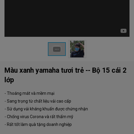
Màu xanh yamaha tươi trẻ -- Bộ 15 cái 2
lớp
- Thoáng mát và mềm mại
- Sang trọng từ chất liệu vải cao cấp
- Sử dụng vải kháng khuẩn được chứng nhận
- Chống virus Corona và rất thẩm mỹ
- Rất tốt làm quà tặng doanh nghiệp