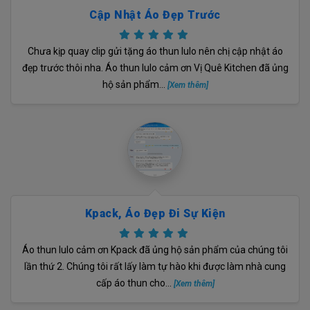
Cập Nhật Áo Đẹp Trước
Chưa kịp quay clip gửi tặng áo thun lulo nên chị cập nhật áo
đẹp trước thôi nha. Áo thun lulo cảm ơn Vị Quê Kitchen đã ủng
hộ sản phẩm...
[Xem thêm]
Kpack, Áo Đẹp Đi Sự Kiện
Áo thun lulo cảm ơn Kpack đã ủng hộ sản phẩm của chúng tôi
lần thứ 2. Chúng tôi rất lấy làm tự hào khi được làm nhà cung
cấp áo thun cho...
[Xem thêm]