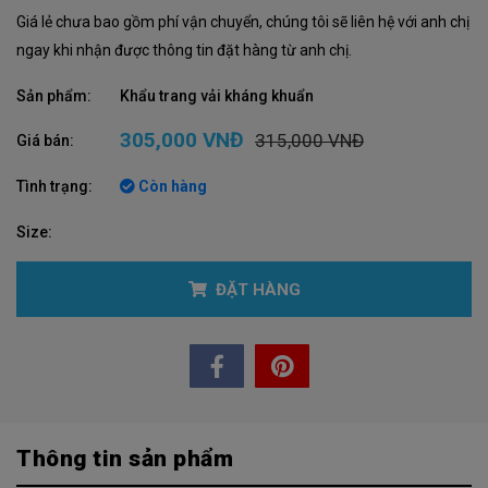
Giá lẻ chưa bao gồm phí vận chuyển, chúng tôi sẽ liên hệ với anh chị
ngay khi nhận được thông tin đặt hàng từ anh chị.
Sản phẩm:
Khẩu trang vải kháng khuẩn
305,000 VNĐ
315,000 VNĐ
Giá bán:
Tình trạng:
Còn hàng
Size:
ĐẶT HÀNG
Thông tin sản phẩm