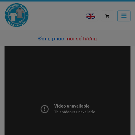
Đồng phục mọi số lượng