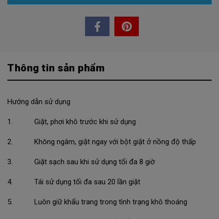
Thông tin sản phẩm
Hướng dẫn sử dụng
1. Giặt, phơi khô trước khi sử dụng
2. Không ngâm, giặt ngay với bột giặt ở nồng độ thấp
3. Giặt sạch sau khi sử dụng tối đa 8 giờ
4. Tái sử dụng tối đa sau 20 lần giặt
5. Luôn giữ khẩu trang trong tình trạng khô thoáng