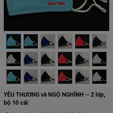
YÊU THƯƠNG và NGỘ NGHĨNH -- 2 lớp,
bộ 10 cái