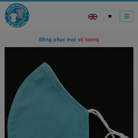
Đồng phục mọi số lượng