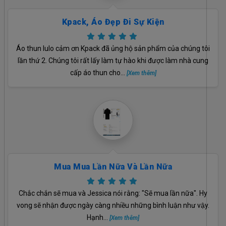
Kpack, Áo Đẹp Đi Sự Kiện
Áo thun lulo cảm ơn Kpack đã ủng hộ sản phẩm của chúng tôi
lần thứ 2. Chúng tôi rất lấy làm tự hào khi được làm nhà cung
cấp áo thun cho...
[Xem thêm]
Mua Mua Lần Nữa Và Lần Nữa
Chắc chắn sẽ mua và Jessica nói rằng: "Sẽ mua lần nữa". Hy
vong sẽ nhận được ngày càng nhiều những bình luận như vậy.
Hạnh...
[Xem thêm]