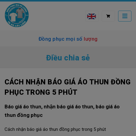
Đồng phục mọi số lượng
Điều chia sẻ
CÁCH NHẬN BÁO GIÁ ÁO THUN ĐỒNG
PHỤC TRONG 5 PHÚT
Báo giá áo thun, nhận báo giá áo thun, báo giá áo
thun đồng phục
Cách nhận báo giá áo thun đồng phục trong 5 phút