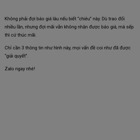
Không phải đợi báo giá lâu nếu biết “chiêu” này. Dù trao đổi
nhiều lần, nhưng đợi mãi vẫn không nhận được báo giá, mà sếp
thì cứ thúc mãi.
Chỉ cần 3 thông tin như hình này, mọi vấn đề coi như đã được
“giải quyết”.
Zalo ngay nhé!